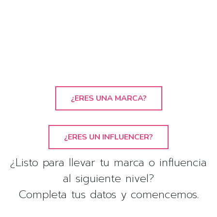
¿ERES UNA MARCA?
¿ERES UN INFLUENCER?
¿Listo para llevar tu marca o influencia
al siguiente nivel?
Completa tus datos y comencemos.