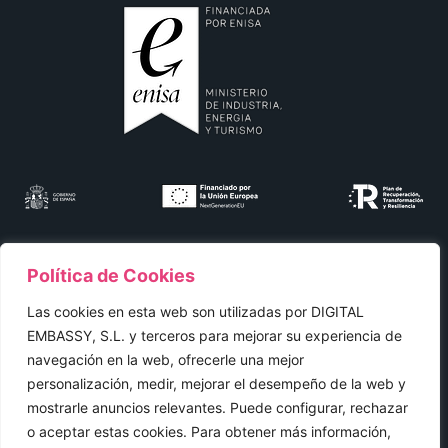
Política de Cookies
Las cookies en esta web son utilizadas por DIGITAL
Aviso legal
EMBASSY, S.L. y terceros para mejorar su experiencia de
Protección de datos
navegación en la web, ofrecerle una mejor
personalización, medir, mejorar el desempeño de la web y
Política de cookies
mostrarle anuncios relevantes. Puede configurar, rechazar
o aceptar estas cookies. Para obtener más información,