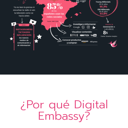
¿Por qué Digital
Embassy?