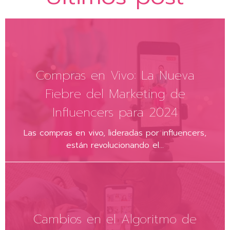
Compras en Vivo: La Nueva
Fiebre del Marketing de
Influencers para 2024
Las compras en vivo, lideradas por influencers,
están revolucionando el...
Cambios en el Algoritmo de