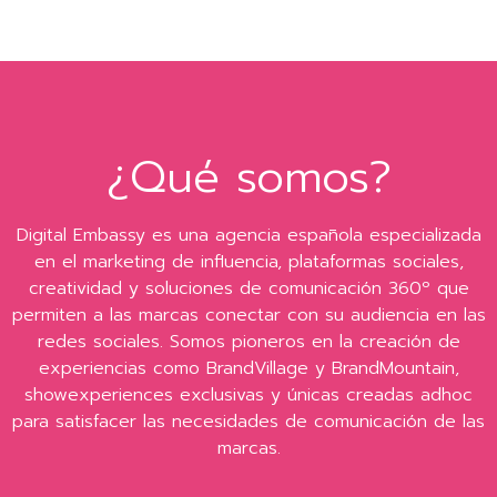
¿Qué somos?
Digital Embassy es una agencia española especializada
en el marketing de influencia, plataformas sociales,
creatividad y soluciones de comunicación 360º que
permiten a las marcas conectar con su audiencia en las
redes sociales. Somos pioneros en la creación de
experiencias como BrandVillage y BrandMountain,
showexperiences exclusivas y únicas creadas adhoc
para satisfacer las necesidades de comunicación de las
marcas.