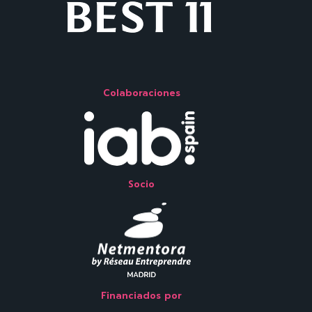
Colaboraciones
Socio
Financiados por