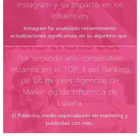
Instagram y su Impacto en los
Influencers.
Instagram ha anunciado recientemente
actualizaciones significativas en su algoritmo que...
Por segundo año consecutivo
estamos en el TOP 3 del Ranking
de las mejores Agencias de
Marketing de Influencia de
España.
El Publicista, medio especializado en marketing y
publicidad con más...