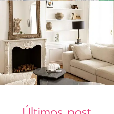
Últimos post