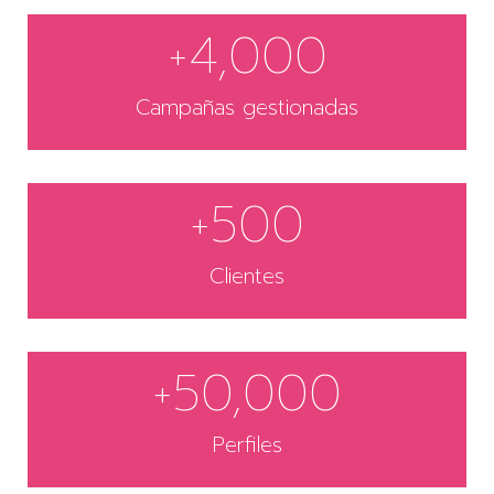
+
4,000
Campañas gestionadas
+
500
Clientes
+
50,000
Perfiles