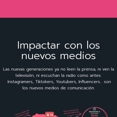
Impactar con los
nuevos medios
Las nuevas generaciones ya no leen la prensa, ni ven la
televisión, ni escuchan la radio como antes.
Instagramers, Tiktokers, Youtubers, Influencers… son
los nuevos medios de comunicación.