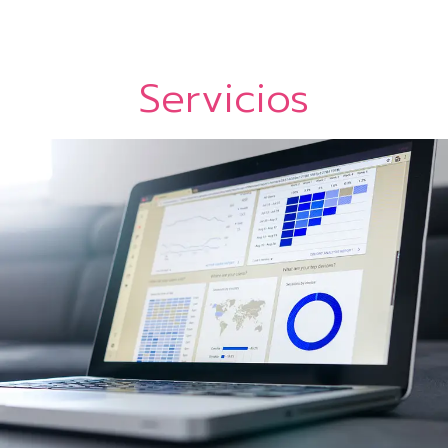
Servicios